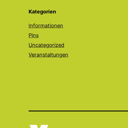
Kategorien
Informationen
Pins
Uncategorized
Veranstaltungen