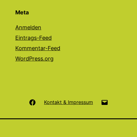
Meta
Anmelden
Eintrags-Feed
Kommentar-Feed
WordPress.org
Facebook
E-
Kontakt & Impressum
Mail