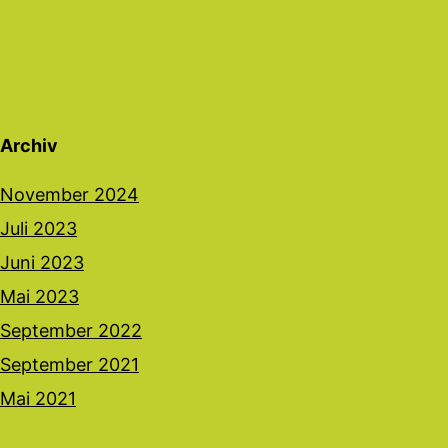
Archiv
November 2024
Juli 2023
Juni 2023
Mai 2023
September 2022
September 2021
Mai 2021