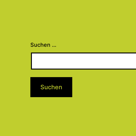
Suchen …