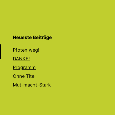
Neueste Beiträge
Pfoten weg!
DANKE!
Programm
Ohne Titel
Mut-macht-Stark