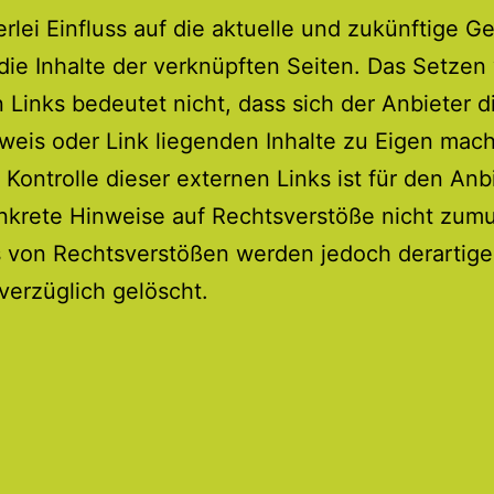
erlei Einfluss auf die aktuelle und zukünftige G
die Inhalte der verknüpften Seiten. Das Setzen
 Links bedeutet nicht, dass sich der Anbieter di
eis oder Link liegenden Inhalte zu Eigen mach
 Kontrolle dieser externen Links ist für den Anb
krete Hinweise auf Rechtsverstöße nicht zumu
 von Rechtsverstößen werden jedoch derartige
verzüglich gelöscht.