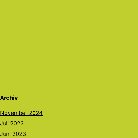
Archiv
November 2024
Juli 2023
Juni 2023