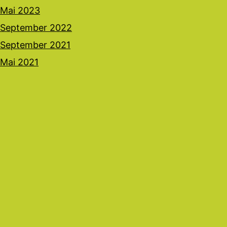
Mai 2023
September 2022
September 2021
Mai 2021