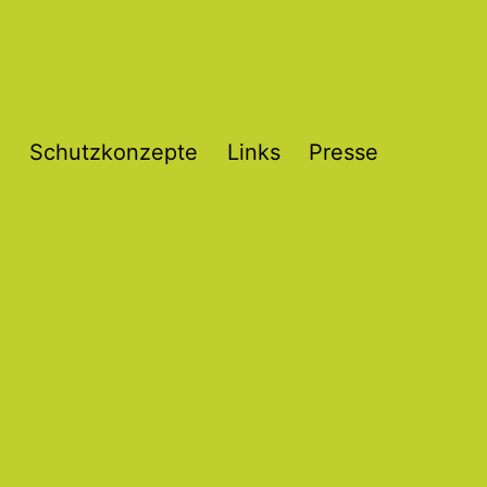
Schutzkonzepte
Links
Presse
Menü
öffnen