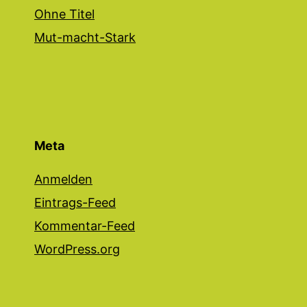
Ohne Titel
Mut-macht-Stark
Meta
Anmelden
Eintrags-Feed
Kommentar-Feed
WordPress.org