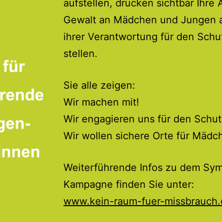
aufstellen, drücken sichtbar Ihr
Gewalt an Mädchen und Jungen au
ihrer Verantwortung für den Schu
stellen.
Sie alle zeigen:
Wir machen mit!
Wir engagieren uns für den Schut
Wir wollen sichere Orte für Mäd
Weiterführende Infos zu dem Sy
Kampagne finden Sie unter:
www.kein-raum-fuer-missbrauch.