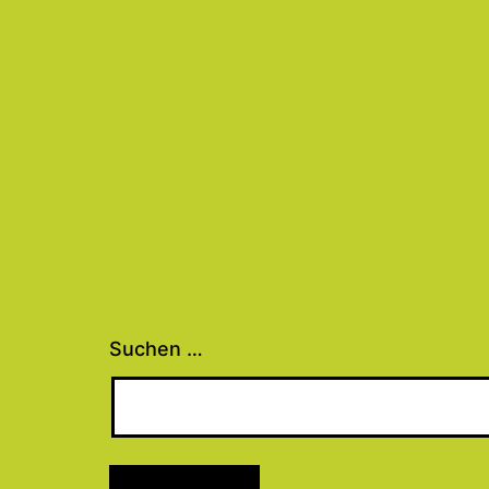
Suchen …