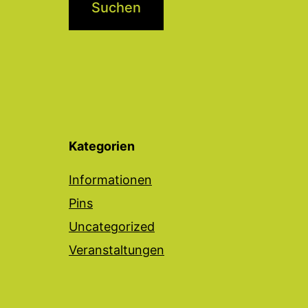
Kategorien
Informationen
Pins
Uncategorized
Veranstaltungen